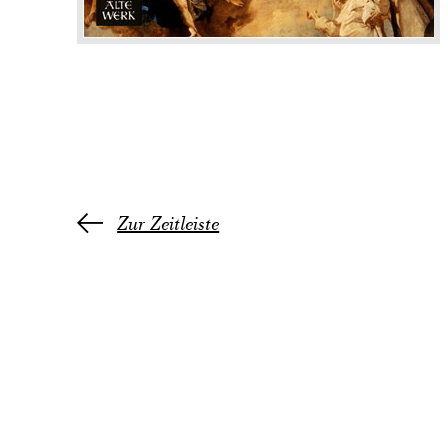
Zur Zeitleiste