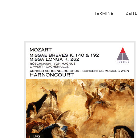
TERMINE
ZEITL