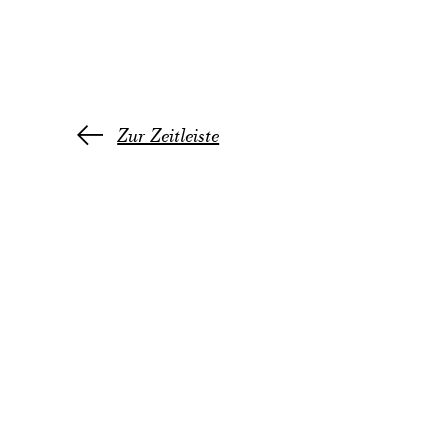
Zur Zeitleiste