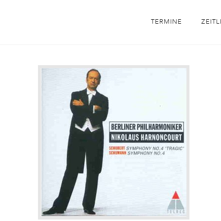
TERMINE
ZEITL