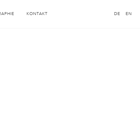
RAPHIE
KONTAKT
DE
EN