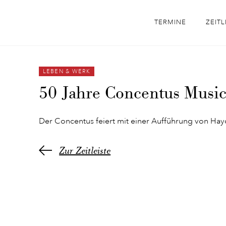
TERMINE
ZEITL
LEBEN & WERK
50 Jahre Concentus Musi
Der Concentus feiert mit einer Aufführung von Hay
Zur Zeitleiste