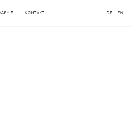
RAPHIE
KONTAKT
DE
EN