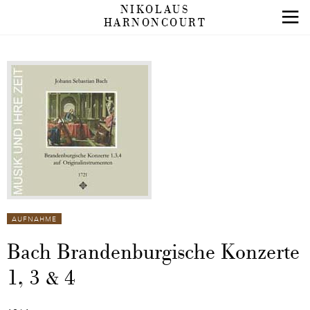
NIKOLAUS
HARNONCOURT
AUFNAHME
Bach Brandenburgische Konzerte
1, 3 & 4