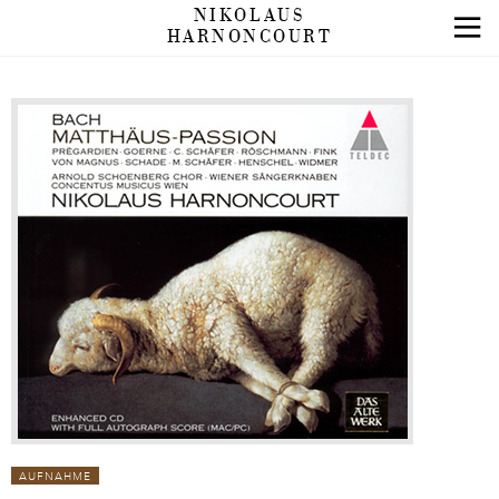
NIKOLAUS
HARNONCOURT
AUFNAHME