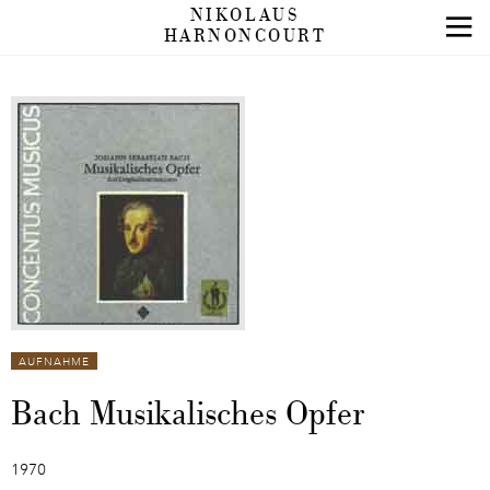
NIKOLAUS
HARNONCOURT
AUFNAHME
Bach Musikalisches Opfer
1970