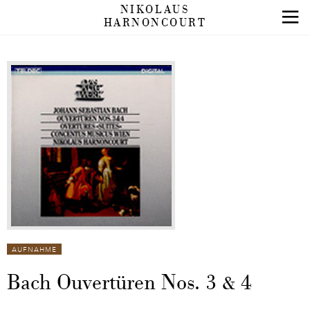
NIKOLAUS
HARNONCOURT
AUFNAHME
Bach Ouvertüren Nos. 3 & 4