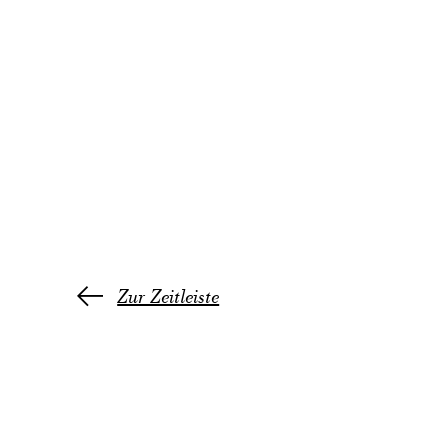
Zur Zeitleiste