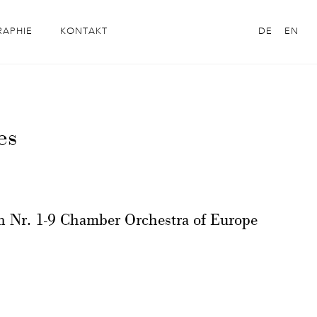
RAPHIE
KONTAKT
DE
EN
es
 Nr. 1-9 Chamber Orchestra of Europe