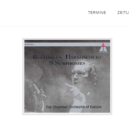
TERMINE
ZEITL