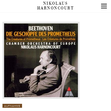
NIKOLAUS
HARNONCOURT
AUFNAHME