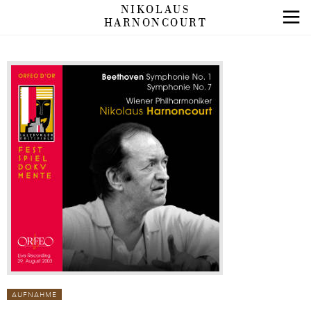
NIKOLAUS
HARNONCOURT
AUFNAHME