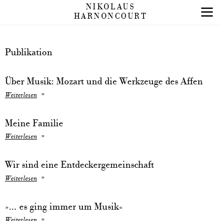
NIKOLAUS
HARNONCOURT
Publikation
Über Musik: Mozart und die Werkzeuge des Affen
Weiterlesen
Meine Familie
Weiterlesen
Wir sind eine Entdeckergemeinschaft
Weiterlesen
»… es ging immer um Musik«
Weiterlesen