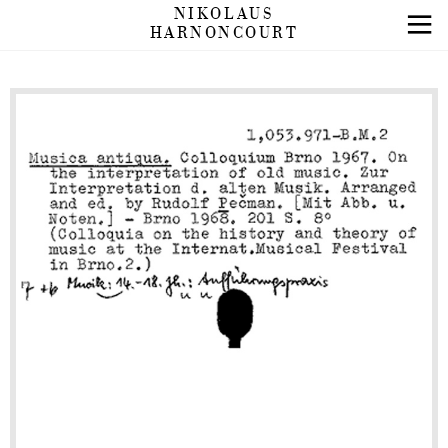
NIKOLAUS
HARNONCOURT