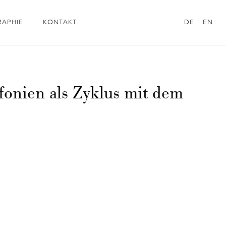
RAPHIE
KONTAKT
DE
EN
fonien als Zyklus mit dem