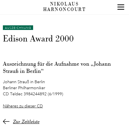
NIKOLAUS
HARNONCOURT
AUSZEICHNUNG
Edison Award 2000
Auszeichnung für die Aufnahme von „Johann
Strauß in Berlin“
Johann Strauß in Berlin
Berliner Philharmoniker
CD Teldec 3984244892 (6/1999)
Näheres zu dieser CD
Zur Zeitleiste