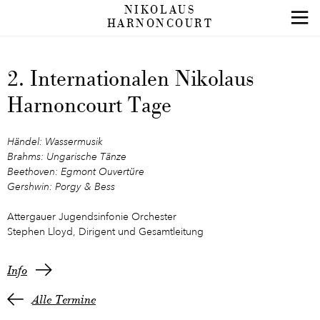
NIKOLAUS
HARNONCOURT
2. Internationalen Nikolaus
Harnoncourt Tage
Händel: Wassermusik
Brahms: Ungarische Tänze
Beethoven: Egmont Ouvertüre
Gershwin: Porgy & Bess
Attergauer Jugendsinfonie Orchester
Stephen Lloyd, Dirigent und Gesamtleitung
Info
Alle Termine