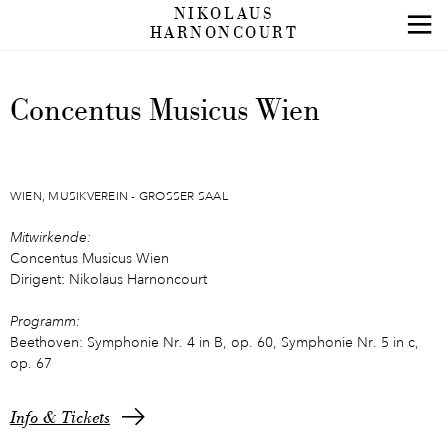
NIKOLAUS
HARNONCOURT
Concentus Musicus Wien
WIEN, MUSIKVEREIN - GROSSER SAAL
Mitwirkende:
Concentus Musicus Wien
Dirigent: Nikolaus Harnoncourt
Programm:
Beethoven: Symphonie Nr. 4 in B, op. 60, Symphonie Nr. 5 in c,
op. 67
Info & Tickets