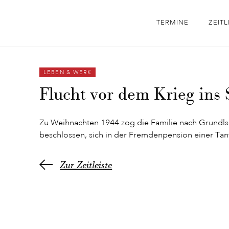
TERMINE
ZEITL
LEBEN & WERK
Flucht vor dem Krieg ins
Zu Weihnachten 1944 zog die Familie nach Grundls
beschlossen, sich in der Fremdenpension einer Tan
Zur Zeitleiste