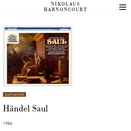
NIKOLAUS
HARNONCOURT
AUFNAHME
Händel Saul
1986