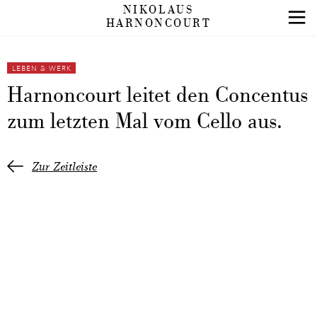
NIKOLAUS
HARNONCOURT
LEBEN & WERK
Harnoncourt leitet den Concentus
zum letzten Mal vom Cello aus.
Zur Zeitleiste