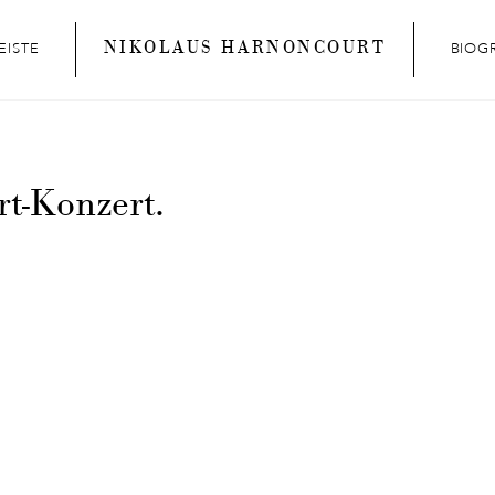
NIKOLAUS HARNONCOURT
EISTE
BIOG
rt-Konzert.