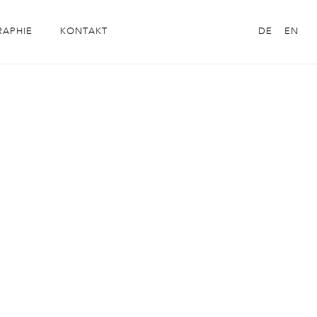
RAPHIE
KONTAKT
DE
EN