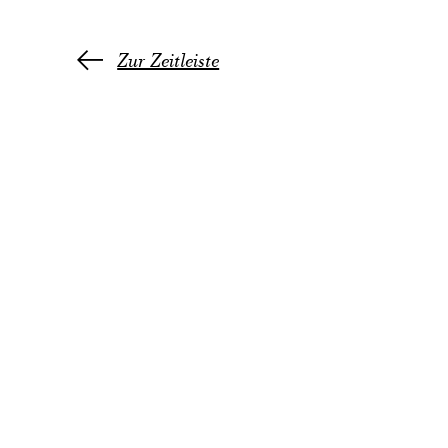
Zur Zeitleiste