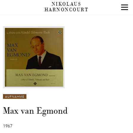
NIKOLAUS
HARNONCOURT
AUFNAHME
Max van Egmond
1967