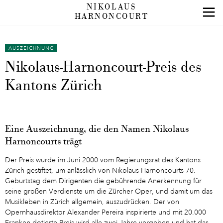
NIKOLAUS
HARNONCOURT
AUSZEICHNUNG
Nikolaus-Harnoncourt-Preis des
Kantons Zürich
Eine Auszeichnung, die den Namen Nikolaus
Harnoncourts trägt
Der Preis wurde im Juni 2000 vom Regierungsrat des Kantons
Zürich gestiftet, um anlässlich von Nikolaus Harnoncourts 70.
Geburtstag dem Dirigenten die gebührende Anerkennung für
seine großen Verdienste um die Zürcher Oper, und damit um das
Musikleben in Zürich allgemein, auszudrücken. Der von
Opernhausdirektor Alexander Pereira inspirierte und mit 20.000