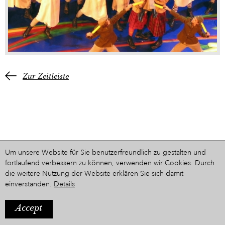
Zur Zeitleiste
Um unsere Website für Sie benutzerfreundlich zu gestalten und
fortlaufend verbessern zu können, verwenden wir Cookies. Durch
die weitere Nutzung der Website erklären Sie sich damit
einverstanden.
Details
Accept
IMPRESSUM
Ein Projekt aus dem Hause
STYRIARTE