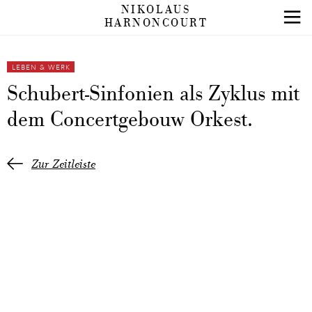
NIKOLAUS
HARNONCOURT
LEBEN & WERK
Schubert-Sinfonien als Zyklus mit
dem Concertgebouw Orkest.
Zur Zeitleiste