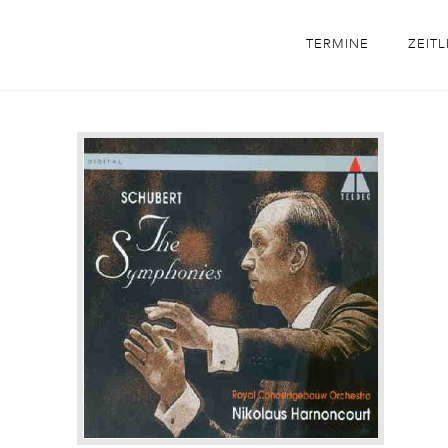
TERMINE
ZEITL