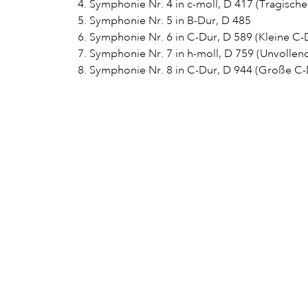
4. Symphonie Nr. 4 in c-moll, D 417 (Tragische
5. Symphonie Nr. 5 in B-Dur, D 485
6. Symphonie Nr. 6 in C-Dur, D 589 (Kleine C-
7. Symphonie Nr. 7 in h-moll, D 759 (Unvollen
8. Symphonie Nr. 8 in C-Dur, D 944 (Große C-