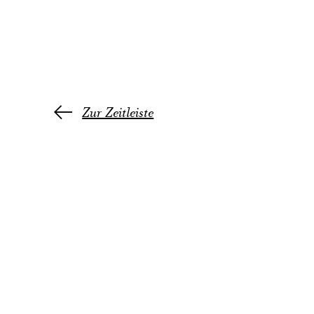
Zur Zeitleiste