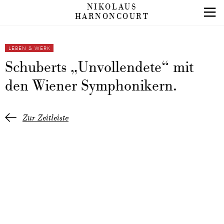
NIKOLAUS
HARNONCOURT
LEBEN & WERK
Schuberts „Unvollendete“ mit
den Wiener Symphonikern.
Zur Zeitleiste