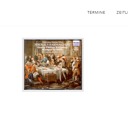
TERMINE
ZEITL