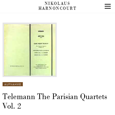
NIKOLAUS
HARNONCOURT
AUFNAHME
Telemann The Parisian Quartets
Vol. 2