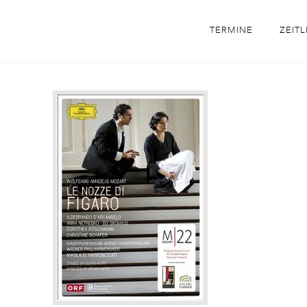
TERMINE
ZEITL