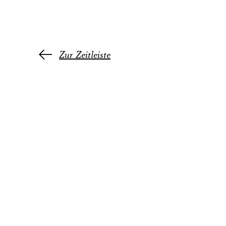
Zur Zeitleiste