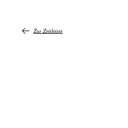
Zur Zeitleiste