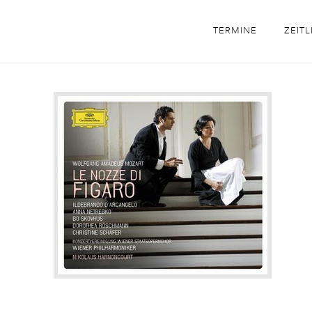
TERMINE
ZEITL