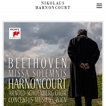
NIKOLAUS
HARNONCOURT