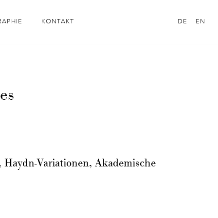
RAPHIE
KONTAKT
DE
EN
es
 Haydn-Variationen, Akademische