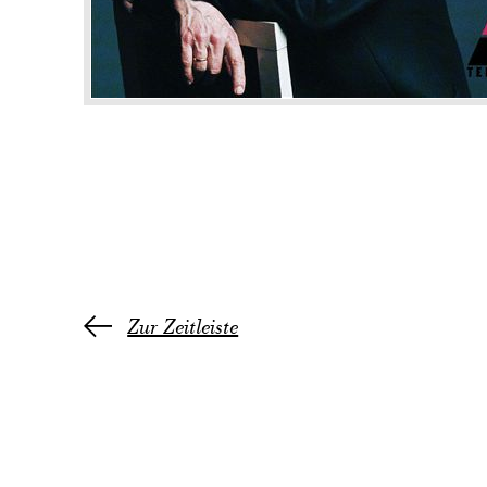
Zur Zeitleiste