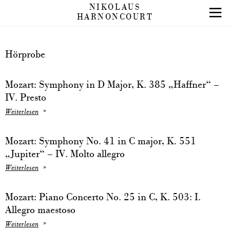
NIKOLAUS
HARNONCOURT
Hörprobe
Mozart: Symphony in D Major, K. 385 „Haffner“ –
IV. Presto
Weiterlesen
Mozart: Symphony No. 41 in C major, K. 551
„Jupiter“ – IV. Molto allegro
Weiterlesen
Mozart: Piano Concerto No. 25 in C, K. 503: I.
Allegro maestoso
Weiterlesen