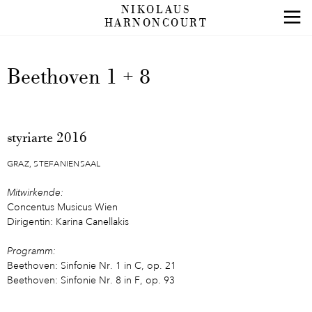
NIKOLAUS
HARNONCOURT
Beethoven 1 + 8
styriarte 2016
GRAZ, STEFANIENSAAL
Mitwirkende:
Concentus Musicus Wien
Dirigentin: Karina Canellakis
Programm:
Beethoven: Sinfonie Nr. 1 in C, op. 21
Beethoven: Sinfonie Nr. 8 in F, op. 93