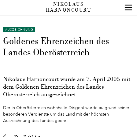
NIKOLAUS
HARNONCOURT
AUSZEICHNUNG
Goldenes Ehrenzeichen des
Landes Oberösterreich
Nikolaus Harnoncourt wurde am 7. April 2005 mit
dem Goldenen Ehrenzeichen des Landes
Oberösterreich ausgezeichnet.
Der in Oberösterreich wohnhafte Dirigent wurde aufgrund seiner
besonderen Verdienste um das Land mit der höchsten
Auszeichnung des Landes geehrt.