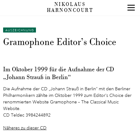
NIKOLAUS
HARNONCOURT
AUSZEICHNUNG
Gramophone Editor’s Choice
Im Oktober 1999 für die Aufnahme der CD
„Johann Strauß in Berlin“
Die Aufnahme der CD „Johann Strauß in Berlin“ mit den Berliner
Philharmonikern zählte im Oktober 1999 zum Editor’s Choice der
renommierten Website Gramophone – The Classical Music
Website.
CD Teldec 3984244892
Näheres zu dieser CD