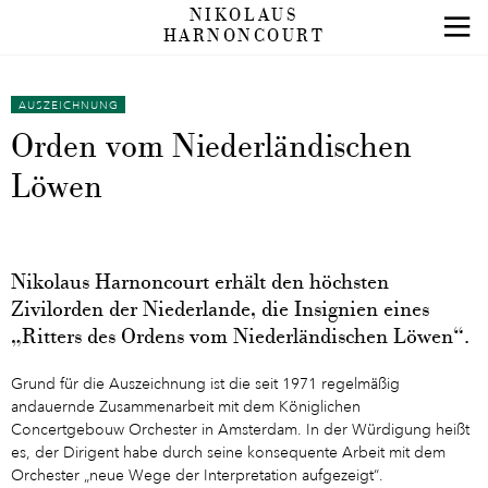
NIKOLAUS
HARNONCOURT
AUSZEICHNUNG
Orden vom Niederländischen
Löwen
Nikolaus Harnoncourt erhält den höchsten
Zivilorden der Niederlande, die Insignien eines
„Ritters des Ordens vom Niederländischen Löwen“.
Grund für die Auszeichnung ist die seit 1971 regelmäßig
andauernde Zusammenarbeit mit dem Königlichen
Concertgebouw Orchester in Amsterdam. In der Würdigung heißt
es, der Dirigent habe durch seine konsequente Arbeit mit dem
Orchester „neue Wege der Interpretation aufgezeigt“.