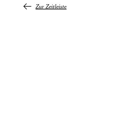
Zur Zeitleiste