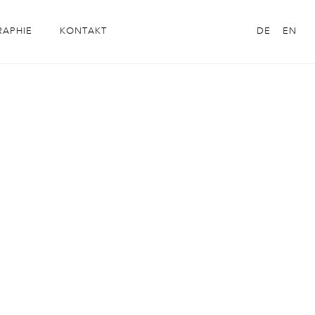
RAPHIE
KONTAKT
DE
EN