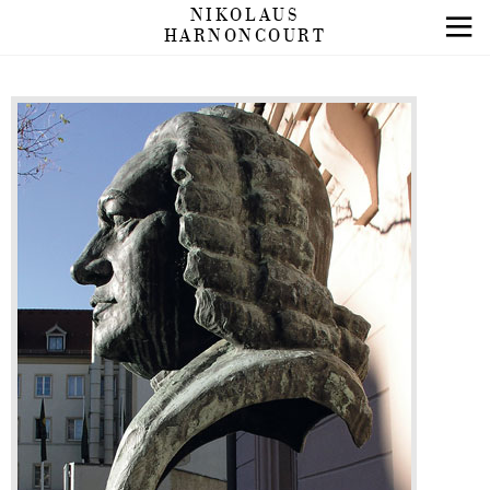
NIKOLAUS
HARNONCOURT